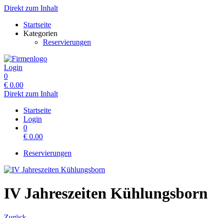
Direkt zum Inhalt
Startseite
Kategorien
Reservierungen
Login
0
€
0.00
Direkt zum Inhalt
Startseite
Login
0
€
0.00
Reservierungen
IV Jahreszeiten Kühlungsborn
Zurück