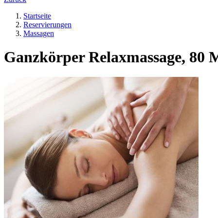
Startseite
Reservierungen
Massagen
Ganzkörper Relaxmassage, 80 