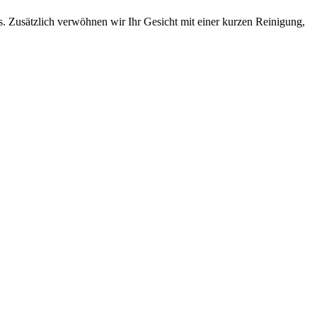
 Zusätzlich verwöhnen wir Ihr Gesicht mit einer kurzen Reinigung,