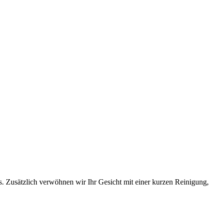
 Zusätzlich verwöhnen wir Ihr Gesicht mit einer kurzen Reinigung,