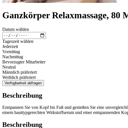
Ganzkörper Relaxmassage, 80 
Datum wählen
Tageszeit wählen
Jederzeit
Vormittag
Nachmittag
Bevorzugter Mitarbeiter
Neutral
Männlich präferiert
Weiblich präferiert
Verfügbarkeit abfragen
Beschreibung
Entspannen Sie von Kopf bis Fuß und genießen Sie eine unvergleich
einem hauttypgerechten Wirkstoffserum und einer entspannenden Ko
Beschreibung