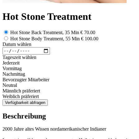
Hot Stone Treatment
Hot Stone Back Treatment, 35 Min
€ 70.00
Hot Stone Body Treatment, 55 Min
€ 100.00
Datum wählen
Tageszeit wählen
Jederzeit
Vormittag
Nachmittag
Bevorzugter Mitarbeiter
Neutral
Männlich präferiert
Weiblich präferiert
Verfügbarkeit abfragen
Beschreibung
2000 Jahre altes Wissen nordamerikanischer Indianer