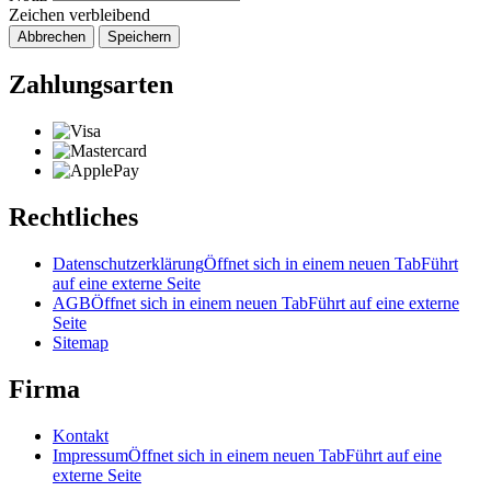
Zeichen verbleibend
Abbrechen
Speichern
Zahlungsarten
Rechtliches
Datenschutzerklärung
Öffnet sich in einem neuen Tab
Führt
auf eine externe Seite
AGB
Öffnet sich in einem neuen Tab
Führt auf eine externe
Seite
Sitemap
Firma
Kontakt
Impressum
Öffnet sich in einem neuen Tab
Führt auf eine
externe Seite