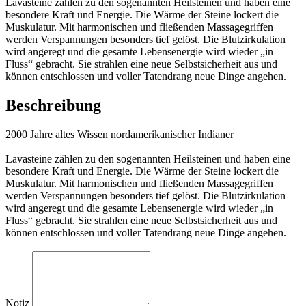
Lavasteine zählen zu den sogenannten Heilsteinen und haben eine
besondere Kraft und Energie. Die Wärme der Steine lockert die
Muskulatur. Mit harmonischen und fließenden Massagegriffen
werden Verspannungen besonders tief gelöst. Die Blutzirkulation
wird angeregt und die gesamte Lebensenergie wird wieder „in
Fluss“ gebracht. Sie strahlen eine neue Selbstsicherheit aus und
können entschlossen und voller Tatendrang neue Dinge angehen.
Beschreibung
2000 Jahre altes Wissen nordamerikanischer Indianer
Lavasteine zählen zu den sogenannten Heilsteinen und haben eine
besondere Kraft und Energie. Die Wärme der Steine lockert die
Muskulatur. Mit harmonischen und fließenden Massagegriffen
werden Verspannungen besonders tief gelöst. Die Blutzirkulation
wird angeregt und die gesamte Lebensenergie wird wieder „in
Fluss“ gebracht. Sie strahlen eine neue Selbstsicherheit aus und
können entschlossen und voller Tatendrang neue Dinge angehen.
Notiz