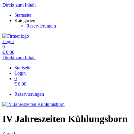
Direkt zum Inhalt
Startseite
Kategorien
Reservierungen
Login
0
€
0.00
Direkt zum Inhalt
Startseite
Login
0
€
0.00
Reservierungen
IV Jahreszeiten Kühlungsborn
Zurück