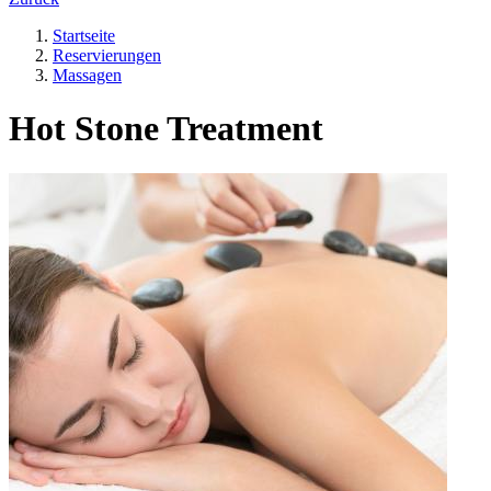
Startseite
Reservierungen
Massagen
Hot Stone Treatment