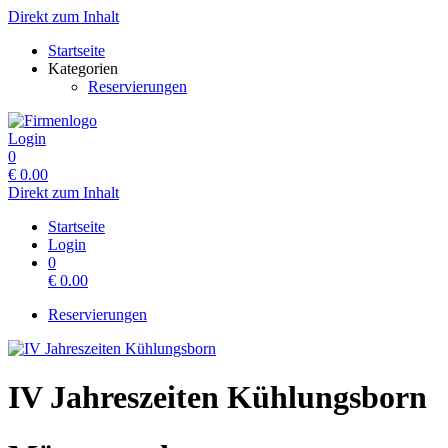
Direkt zum Inhalt
Startseite
Kategorien
Reservierungen
Login
0
€
0.00
Direkt zum Inhalt
Startseite
Login
0
€
0.00
Reservierungen
IV Jahreszeiten Kühlungsborn