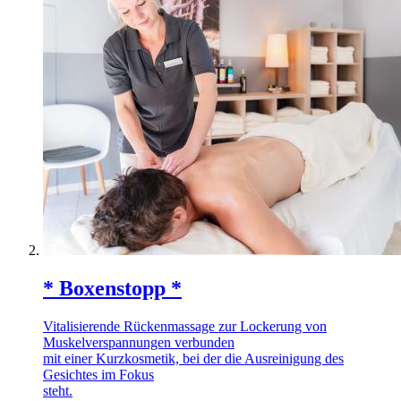
* Boxenstopp *
Vitalisierende Rückenmassage zur Lockerung von
Muskelverspannungen verbunden
mit einer Kurzkosmetik, bei der die Ausreinigung des
Gesichtes im Fokus
steht.